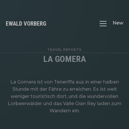
EWALD VORBERG
New
TRAVEL REPORTS
LA GOMERA
La Gomera ist von Teneriffa aus in einer halben
Stunde mit der Fähre zu erreichen. Es ist weit
weniger touristisch dort, und die wundervollen
Lorbeerwälder und das Valle Gran Rey laden zum
Wandern ein.