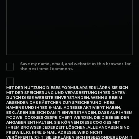
Save my name, email, and website in this browser for
the next time I comment.
MIT DER NUTZUNG DIESES FORMULARS ERKLÄREN SIE SICH
MIT DER SPEICHERUNG UND VERARBEITUNG IHRER DATEN
DURCH DIESE WEBSITE EINVERSTANDEN. WENN SIE BEIM
ABSENDEN DAS KÄSTCHEN ZUR SPEICHERUNG IHRES
NAMENS UND IHRER E-MAIL ADRESSE AKTIVIERT HABEN,
ERKLÄREN SIE SICH DAMIT EINVERSTANDEN, DASS AUF IHREM
PC ZWEI COOKIES GESPEICHERT WERDEN, DIE DIESE BEIDEN
ANGABEN ENTHALTEN. SIE KÖNNEN DIESE COOKIES MIT
IHREM BROWSER JEDERZEIT LÖSCHEN. ALLE ANGABEN SIND
FREIWILLIG. IHRE E-MAIL ADRESSE WIRD NICHT
VERÖFFENTLICHT. SIE ERKLÄREN SICH INSBESONDERE DAMIT