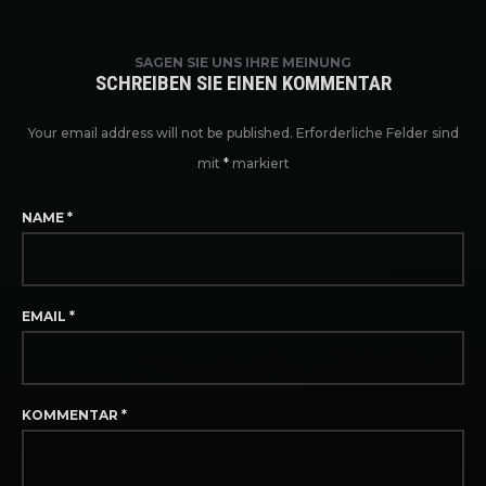
SAGEN SIE UNS IHRE MEINUNG
SCHREIBEN SIE EINEN KOMMENTAR
Your email address will not be published.
Erforderliche Felder sind
mit
*
markiert
NAME
*
EMAIL
*
KOMMENTAR
*