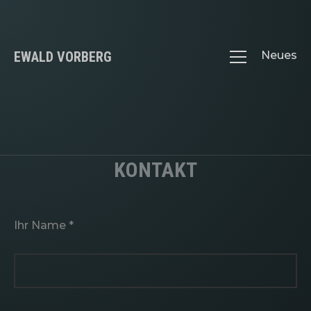
EWALD VORBERG
Neues
KONTAKT
Ihr Name *