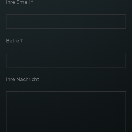
Ihre Email *
Betreff
Ihre Nachricht