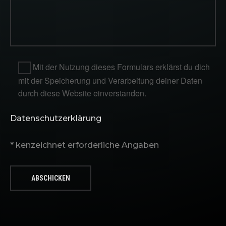
Mit der Nutzung dieses Formulars erklärst du dich
mit der Speicherung und Verarbeitung deiner Daten
durch diese Website einverstanden.
Datenschutzerklärung
* kenzeichnet erforderliche Angaben