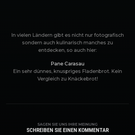
In vielen Ländern gibt es nicht nur fotografisch
sondern auch kulinarisch manches zu
entdecken, so auch hier:
Pane Carasau
Ein sehr dünnes, knuspriges Fladenbrot. Kein
Vergleich zu Knäckebrot!
SAGEN SIE UNS IHRE MEINUNG
SCHREIBEN SIE EINEN KOMMENTAR