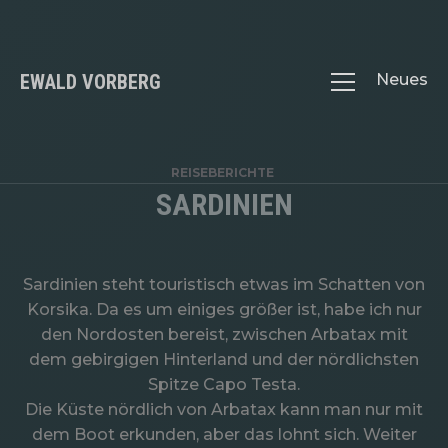
EWALD VORBERG
Neues
REISEBERICHTE
SARDINIEN
Sardinien steht touristisch etwas im Schatten von
Korsika. Da es um einiges größer ist, habe ich nur
den Nordosten bereist, zwischen Arbatax mit
dem gebirgigen Hinterland und der nördlichsten
Spitze Capo Testa.
Die Küste nördlich von Arbatax kann man nur mit
dem Boot erkunden, aber das lohnt sich. Weiter