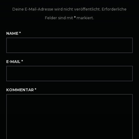
Deine E-Mail-Adresse wird nicht veröffentlicht.
Erforderliche
Felder sind mit
*
markiert.
NAME
*
E-MAIL
*
KOMMENTAR
*