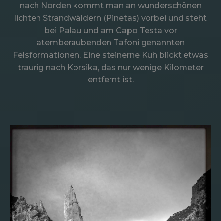
nach Norden kommt man an wunderschönen
lichten Strandwäldern (Pinetas) vorbei und steht
bei Palau und am Capo Testa vor
atemberaubenden Tafoni genannten
Felsformationen. Eine steinerne Kuh blickt etwas
traurig nach Korsika, das nur wenige Kilometer
entfernt ist.